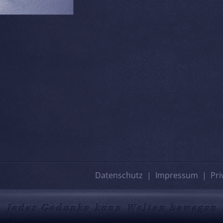
Datenschutz
Impressum
Pri