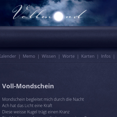
Kalender
Memo
Wissen
Worte
Karten
Infos
Voll-Mondschein
Mondschein begleitet mich durch die Nacht
Ach hat das Licht eine Kraft
Diese weisse Kugel trägt einen Kranz