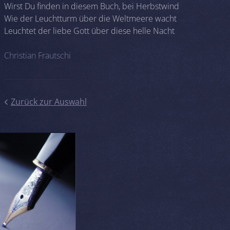
Wirst Du finden in diesem Buch, bei Herbstwind
Wie der Leuchtturm über die Weltmeere wacht
Leuchtet der liebe Gott über diese helle Nacht
Christian Frautschi
Zurück zur Auswahl