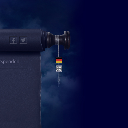
Facebook
Twitter
Spenden