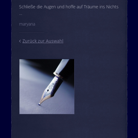
Schließe die Augen und hoffe auf Träume ins Nichts
…
maryana
Zurück zur Auswahl