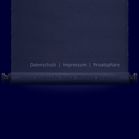
Datenschutz
Impressum
Privatsphäre