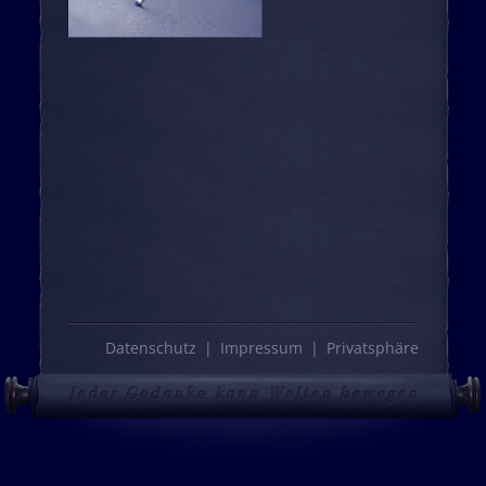
Datenschutz
Impressum
Privatsphäre