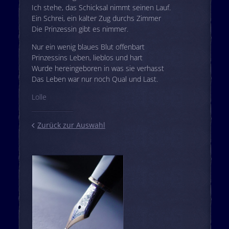
Ich stehe, das Schicksal nimmt seinen Lauf.
Ein Schrei, ein kalter Zug durchs Zimmer
Die Prinzessin gibt es nimmer.
Nur ein wenig blaues Blut offenbart
Prinzessins Leben, lieblos und hart
Wurde hereingeboren in was sie verhasst
Das Leben war nur noch Qual und Last.
Lolle
Zurück zur Auswahl