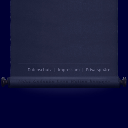
Datenschutz
Impressum
Privatsphäre