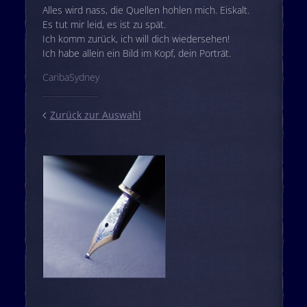
Alles wird nass, die Quellen hohlen mich. Eiskalt.
Es tut mir leid, es ist zu spät.
Ich komm zurück, ich will dich wiedersehen!
Ich habe allein ein Bild im Kopf, dein Porträt.
CaribaSydney
Zurück zur Auswahl