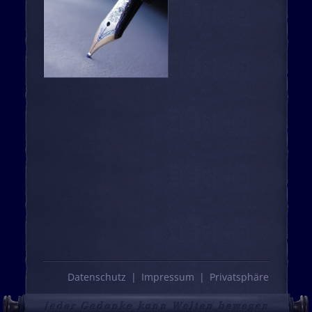
Datenschutz
Impressum
Privatsphäre