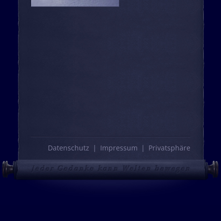
Datenschutz
Impressum
Privatsphäre