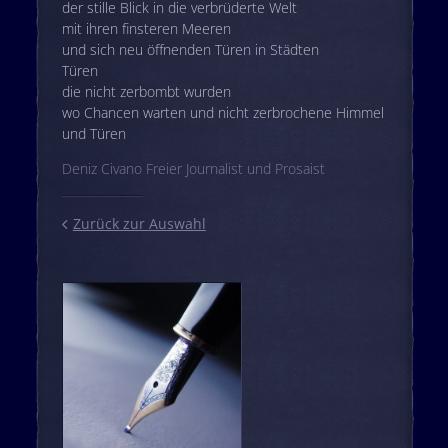
der stille Blick in die verbrüderte Welt
mit ihren finsteren Meeren
und sich neu öffnenden Türen in Städten
Türen
die nicht zerbombt wurden
wo Chancen warten und nicht zerbrochene Himmel
und Türen
Deniz Civano Freier Journalist und Prosaist
Zurück zur Auswahl