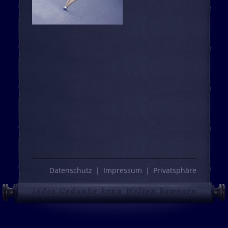
Datenschutz
Impressum
Privatsphäre