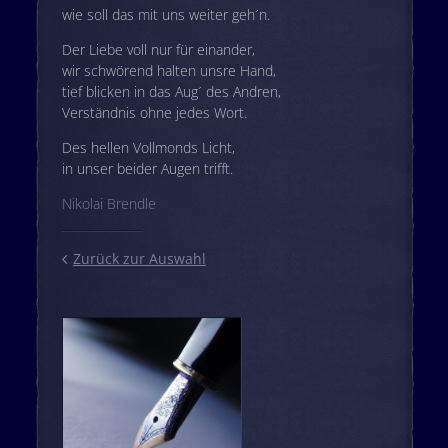
wie soll das mit uns weiter geh´n.
Der Liebe voll nur für einander,
wir schwörend halten unsre Hand,
tief blicken in das Aug´ des Andren,
Verständnis ohne jedes Wort.
Des hellen Vollmonds Licht,
in unser beider Augen trifft.
Nikolai Brendle
Zurück zur Auswahl