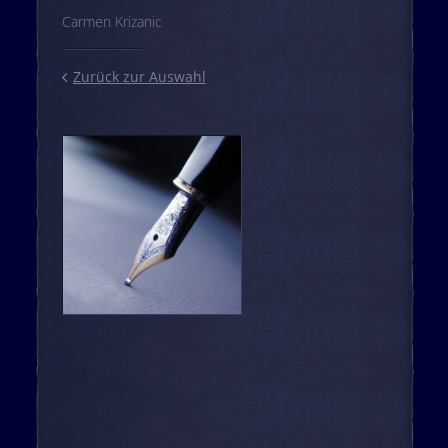
Carmen Krizanic
Zurück zur Auswahl