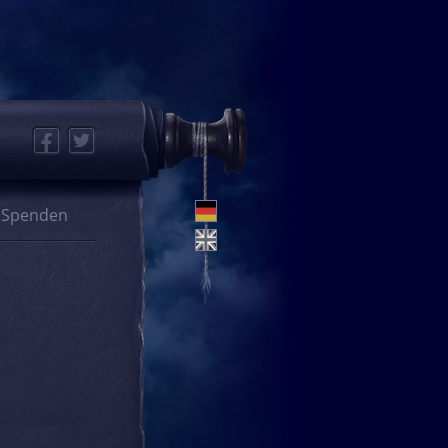
Facebook
Twitter
Spenden