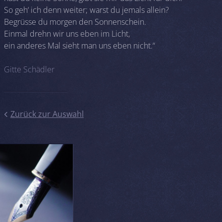
So geh‘ ich denn weiter; warst du jemals allein?
Begrüsse du morgen den Sonnenschein.
Einmal drehn wir uns eben im Licht,
ein anderes Mal sieht man uns eben nicht.“
Gitte Schädler
Zurück zur Auswahl