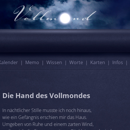
Kalender
Memo
Wissen
Worte
Karten
Infos
Die Hand des Vollmondes
In nächtlicher Stille musste ich noch hinaus,
wie ein Gefängnis erschien mir das Haus.
Umgeben von Ruhe und einem zarten Wind,