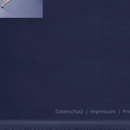
Datenschutz
Impressum
Pri