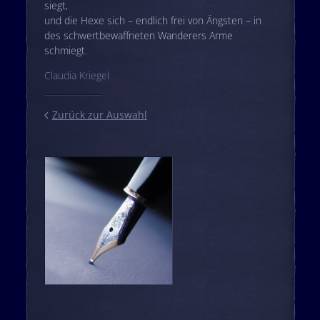
siegt,
und die Hexe sich – endlich frei von Ängsten – in
des schwertbewaffneten Wanderers Arme
schmiegt.
Claudia Kriegel
Zurück zur Auswahl