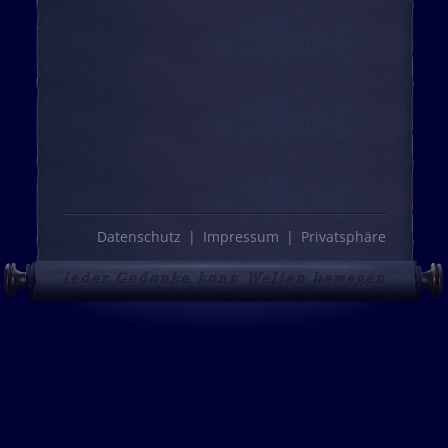
Datenschutz
Impressum
Privatsphäre