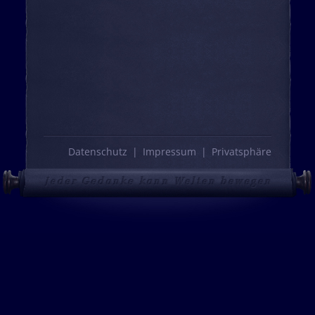
Datenschutz
Impressum
Privatsphäre