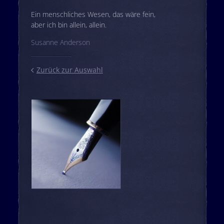
Ein menschliches Wesen, das wäre fein,
aber ich bin allein, allein.
Susanne Anderson
Zurück zur Auswahl