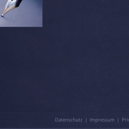
Datenschutz
Impressum
Pri