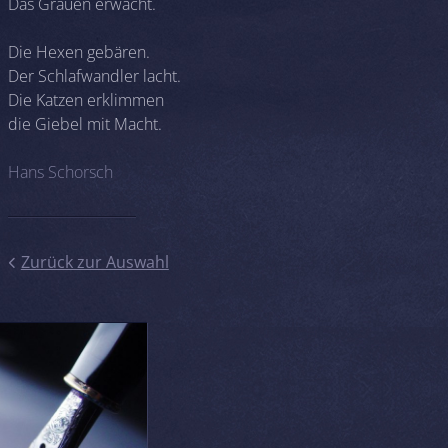
Das Grauen erwacht.
Die Hexen gebären.
Der Schlafwandler lacht.
Die Katzen erklimmen
die Giebel mit Macht.
Hans Schorsch
Zurück zur Auswahl