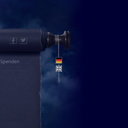
Facebook
Twitter
Spenden