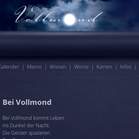
Kalender
Memo
Wissen
Worte
Karten
Infos
Bei Vollmond
Bei Vollmond kommt Leben
ins Dunkel der Nacht.
Die Geister spazieren.