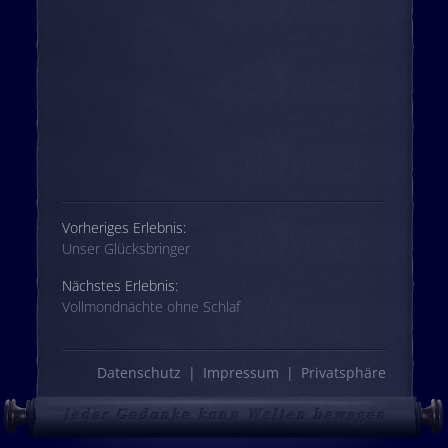
Beitrags-Navigation
Vorheriges Erlebnis:
Unser Glücksbringer
Nächstes Erlebnis:
Vollmondnächte ohne Schlaf
Datenschutz
Impressum
Privatsphäre