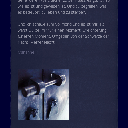
der anderen Welt. Sicher zu sein, dass es gut ist, so
wie es ist und gewesen ist. Und zu begreifen, was
es bedeutet, zu leben und zu sterben.
Und ich schaue zum Vollmond und es ist mir, als
wärst Du bei mir für einen Moment. Erleichterung
für einen Moment. Umgeben von der Schwärze der
Nacht. Meiner Nacht.
Marianne H.