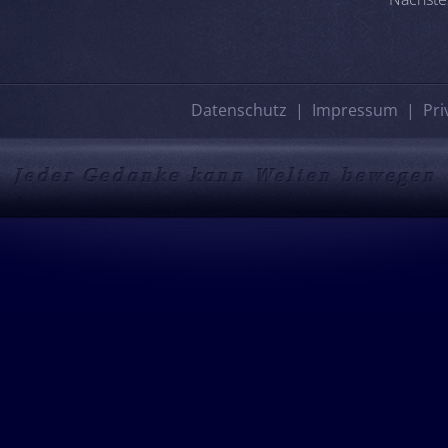
Datenschutz
Impressum
Pri