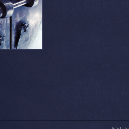
-Navigation
Nächstes