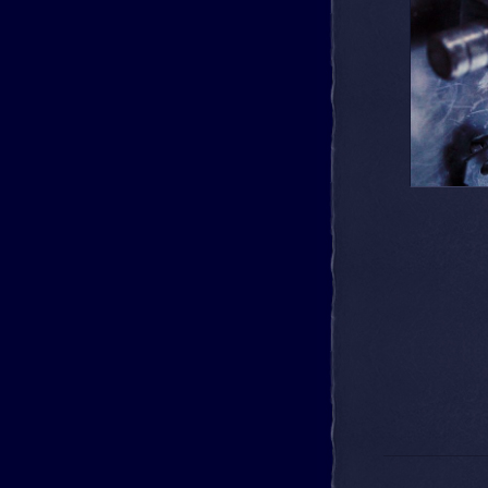
Beitrags