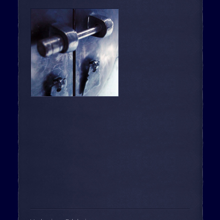
Beitrags-Navigation