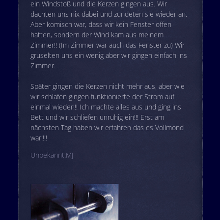
ein Windstoß und die Kerzen gingen aus. Wir
dachten uns nix dabei und zündeten sie wieder an.
Aber komisch war, dass wir kein Fenster offen
hatten, sondern der Wind kam aus meinem
Zimmer!! (Im Zimmer war auch das Fenster zu) Wir
gruselten uns ein wenig aber wir gingen einfach ins
Zimmer.
Später gingen die Kerzen nicht mehr aus, aber wie
wir schlafen gingen funktionierte der Strom auf
einmal wieder!!! Ich machte alles aus und ging ins
Bett und wir schliefen unruhig ein!!! Erst am
nächsten Tag haben wir erfahren das es Vollmond
war!!!!
Unbekannt.MJ