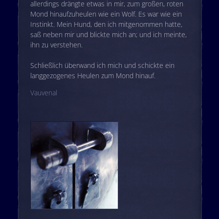
allerdings drängte etwas in mir, zum großen, roten
Mond hinaufzuheulen wie ein Wolf. Es war wie ein
Instinkt. Mein Hund, den ich mitgenommen hatte,
saß neben mir und blickte mich an; und ich meinte,
ihn zu verstehen.
Schließlich überwand ich mich und schickte ein
langgezogenes Heulen zum Mond hinauf.
Vauvenal