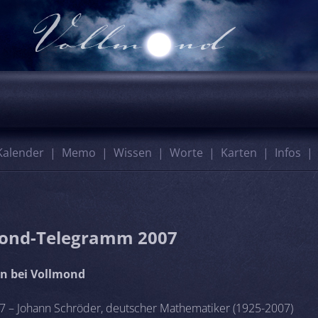
Kalender
Memo
Wissen
Worte
Karten
Infos
ond-Telegramm 2007
n bei Vollmond
7 – Johann Schröder, deutscher Mathematiker (1925-2007)