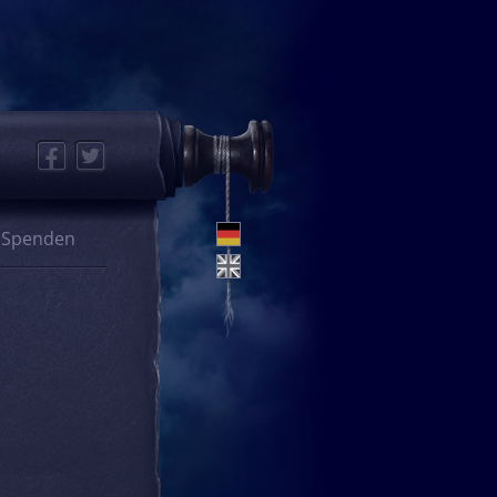
Facebook
Twitter
Spenden