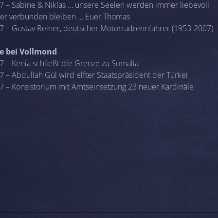
7 – Sabine & Niklas … unsere Seelen werden immer liebevoll
er verbunden bleiben … Euer Thomas
7 – Gustav Reiner, deutscher Motorradrennfahrer (1953-2007)
se bei Vollmond
7 – Kenia schließt die Grenze zu Somalia
 – Abdullah Gül wird elfter Staatspräsident der Türkei
7 – Konsistorium mit Amtseinsetzung 23 neuer Kardinäle