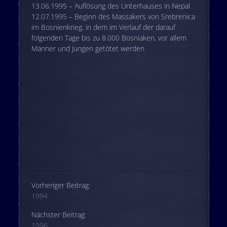
13.06.1995 – Auflösung des Unterhauses in Nepal
12.07.1995 – Beginn des Massakers von Srebrenica
im Bosnienkrieg, in dem im Verlauf der darauf
folgenden Tage bis zu 8.000 Bosniaken, vor allem
Männer und Jungen getötet werden
Beitrags-Navigation
Vorheriger Beitrag:
1994
Nächster Beitrag:
1996