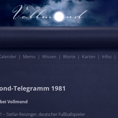
Kalender
Memo
Wissen
Worte
Karten
Infos
ond-Telegramm 1981
bei Vollmond
 – Stefan Reisinger, deutscher Fußballspieler