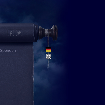
Facebook
Twitter
Spenden