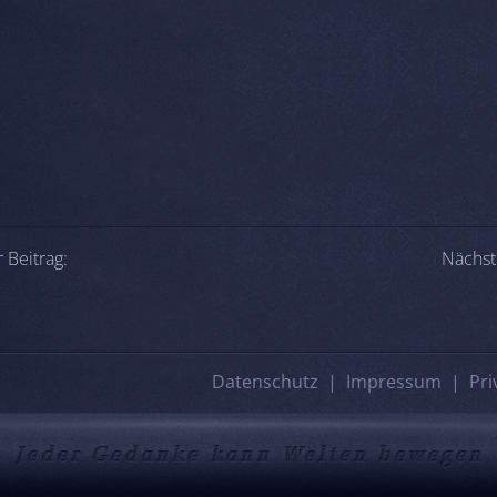
-Navigation
 Beitrag:
Nächst
Datenschutz
Impressum
Pri