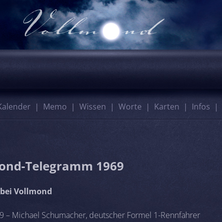
Kalender
Memo
Wissen
Worte
Karten
Infos
ond-Telegramm 1969
bei Vollmond
9 – Michael Schumacher, deutscher Formel 1-Rennfahrer