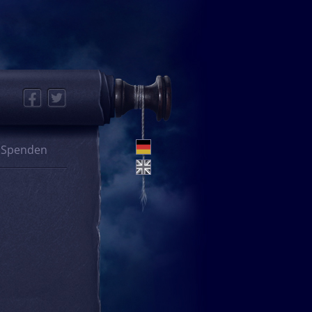
Facebook
Twitter
Spenden