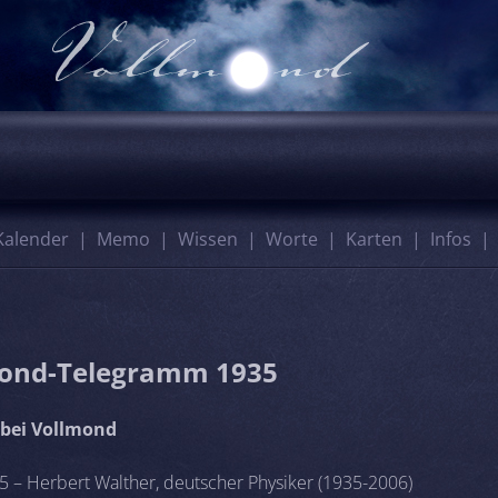
Kalender
Memo
Wissen
Worte
Karten
Infos
ond-Telegramm 1935
bei Vollmond
5 – Herbert Walther, deutscher Physiker (1935-2006)