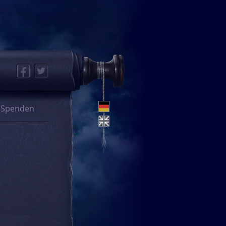
Facebook
Twitter
Spenden