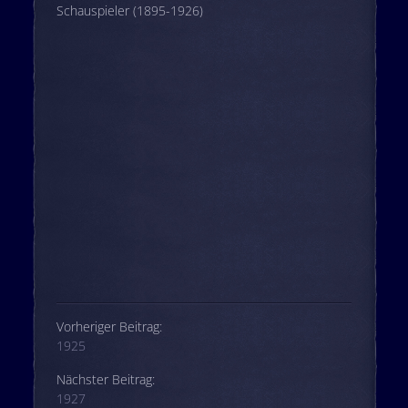
Schauspieler (1895-1926)
Beitrags-Navigation
Vorheriger Beitrag:
1925
Nächster Beitrag:
1927