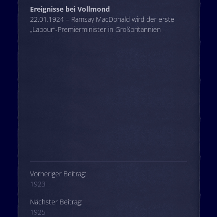
Ereignisse bei Vollmond
22.01.1924 – Ramsay MacDonald wird der erste
„Labour“-Premierminister in Großbritannien
Beitrags-Navigation
Vorheriger Beitrag:
1923
Nächster Beitrag:
1925